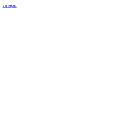
Vsi kuponi