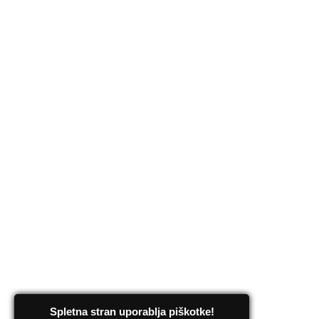
Spletna stran uporablja piškotke!